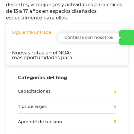
deportes, videojuegos y actividades para chicos
de 13 a 17 años en espacios diseñados
especialmente para ellos.
Siguiente Entrada
Contacta con nosotros
Nuevas rutas en el NOA:
más oportunidades para
crecer juntos
Categorías del blog
Capacitaciones
3
Tips de viajes
15
Aprendé de turismo
5