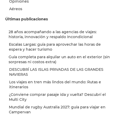
Opiniones
Aéreos
Últimas publicaciones
28 años acompañando a las agencias de viajes:
historia, innovación y respaldo Incondicional
Escalas Largas: guía para aprovechar las horas de
espera y hacer turismo
Guía completa para alquilar un auto en el exterior (sin
sorpresas ni costos extra)
DESCUBRÍ LAS ISLAS PRIVADAS DE LAS GRANDES
NAVIERAS
Los viajes en tren más lindos del mundo: Rutas e
itinerarios
¿Conviene comprar pasaje ida y vuelta? Descubrí el
Multi City
Mundial de rugby Australia 2027: guía para viajar en
Campervan