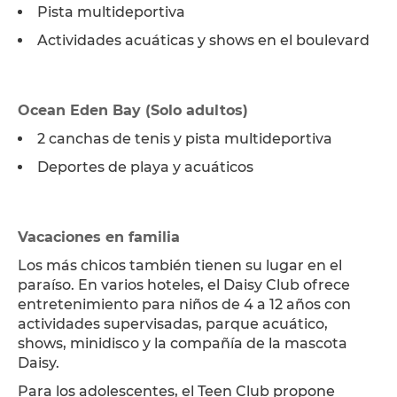
Pista multideportiva
Actividades acuáticas y shows en el boulevard
Ocean Eden Bay (Solo adultos)
2 canchas de tenis y pista multideportiva
Deportes de playa y acuáticos
Vacaciones en familia
Los más chicos también tienen su lugar en el
paraíso. En varios hoteles, el Daisy Club ofrece
entretenimiento para niños de 4 a 12 años con
actividades supervisadas, parque acuático,
shows, minidisco y la compañía de la mascota
Daisy.
Para los adolescentes, el Teen Club propone