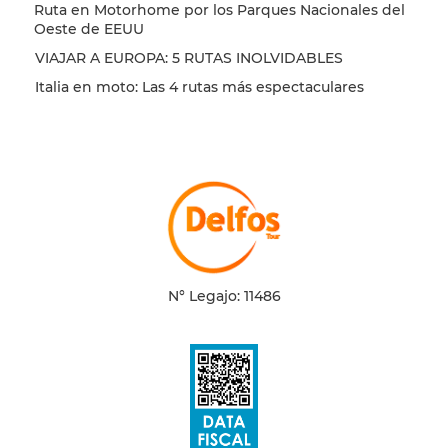
Ruta en Motorhome por los Parques Nacionales del
Oeste de EEUU
VIAJAR A EUROPA: 5 RUTAS INOLVIDABLES
Italia en moto: Las 4 rutas más espectaculares
N° Legajo: 11486