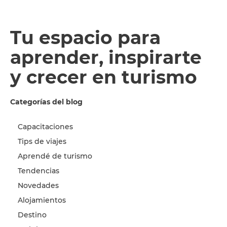
Tu espacio para
aprender, inspirarte
y crecer en turismo
Categorías del blog
Capacitaciones
Tips de viajes
Aprendé de turismo
Tendencias
Novedades
Alojamientos
Destino