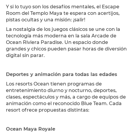
Y si lo tuyo son los desafíos mentales, el Escape
Room del Templo Maya te espera con acertijos,
pistas ocultas y una misión: ¡salir!
La nostalgia de los juegos clásicos se une con la
tecnología más moderna en la sala Arcade de
Ocean Riviera Paradise. Un espacio donde
grandes y chicos pueden pasar horas de diversión
digital sin parar.
Deportes y animación para todas las edades
Los resorts Ocean tienen programas de
entretenimiento diurno y nocturno, deportes,
clases, espectáculos y más, a cargo de equipos de
animación como el reconocido Blue Team. Cada
resort ofrece propuestas distintas:
Ocean Maya Royale