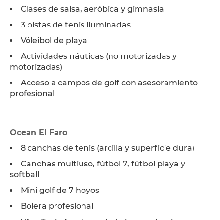
Clases de salsa, aeróbica y gimnasia
3 pistas de tenis iluminadas
Vóleibol de playa
Actividades náuticas (no motorizadas y
motorizadas)
Acceso a campos de golf con asesoramiento
profesional
Ocean El Faro
8 canchas de tenis (arcilla y superficie dura)
Canchas multiuso, fútbol 7, fútbol playa y
softball
Mini golf de 7 hoyos
Bolera profesional