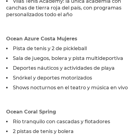
Vilas Tenis Academy: la única academia con
canchas de tierra roja del país, con programas
personalizados todo el año
Ocean Azure Costa Mujeres
Pista de tenis y 2 de pickleball
Sala de juegos, bolera y pista multideportiva
Deportes náuticos y actividades de playa
Snórkel y deportes motorizados
Shows nocturnos en el teatro y música en vivo
Ocean Coral Spring
Río tranquilo con cascadas y flotadores
2 pistas de tenis y bolera