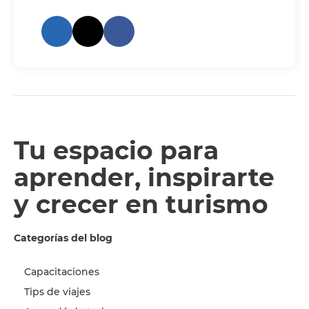
Tu espacio para
aprender, inspirarte
y crecer en turismo
Categorías del blog
Capacitaciones
Tips de viajes