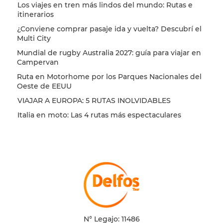
Los viajes en tren más lindos del mundo: Rutas e
itinerarios
¿Conviene comprar pasaje ida y vuelta? Descubrí el
Multi City
Mundial de rugby Australia 2027: guía para viajar en
Campervan
Ruta en Motorhome por los Parques Nacionales del
Oeste de EEUU
VIAJAR A EUROPA: 5 RUTAS INOLVIDABLES
Italia en moto: Las 4 rutas más espectaculares
N° Legajo: 11486