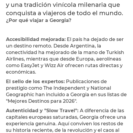
y una tradición vinícola milenaria que
conquista a viajeros de todo el mundo.
¿Por qué viajar a Georgia?
Accesibilidad mejorada:
El país ha dejado de ser
un destino remoto. Desde Argentina, la
conectividad ha mejorado de la mano de Turkish
Airlines, mientras que desde Europa, aerolíneas
como EasyJet y Wizz Air ofrecen rutas directas y
económicas.
El sello de los expertos:
Publicaciones de
prestigio como The Independent y National
Geographic han incluido a Georgia en sus listas de
"Mejores Destinos para 2026".
Autenticidad y "Slow Travel":
A diferencia de las
capitales europeas saturadas, Georgia ofrece una
experiencia genuina. Aquí conviven los restos de
su historia reciente, de la revolución y el caos al