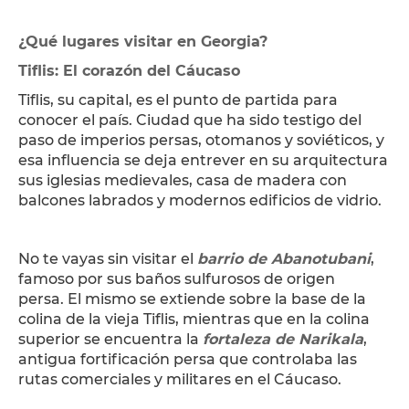
¿Qué lugares visitar en Georgia?
Tiflis: El corazón del Cáucaso
Tiflis, su capital, es el punto de partida para
conocer el país. Ciudad que ha sido testigo del
paso de imperios persas, otomanos y soviéticos, y
esa influencia se deja entrever en su arquitectura
sus iglesias medievales, casa de madera con
balcones labrados y modernos edificios de vidrio.
No te vayas sin visitar el
barrio de Abanotubani
,
famoso por sus baños sulfurosos de origen
persa. El mismo se extiende sobre la base de la
colina de la vieja Tiflis, mientras que en la colina
superior se encuentra la
fortaleza de Narikala
,
antigua fortificación persa que controlaba las
rutas comerciales y militares en el Cáucaso.