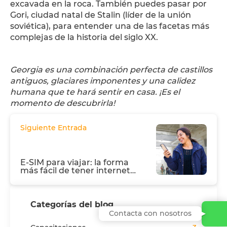
excavada en la roca. También puedes pasar por
Gori, ciudad natal de Stalin (líder de la unión
soviética), para entender una de las facetas más
complejas de la historia del siglo XX.
Georgia es una combinación perfecta de castillos
antiguos, glaciares imponentes y una calidez
humana que te hará sentir en casa. ¡Es el
momento de descubrirla!
Siguiente Entrada
E-SIM para viajar: la forma
más fácil de tener internet
apenas aterrizás
Categorías del blog
Contacta con nosotros