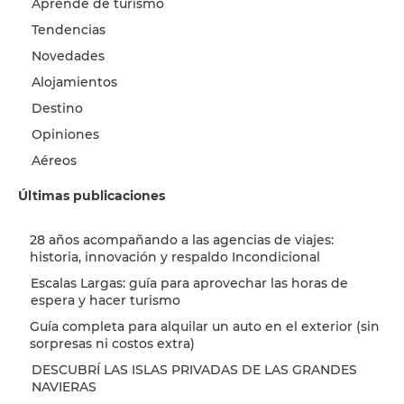
Aprendé de turismo
Tendencias
Novedades
Alojamientos
Destino
Opiniones
Aéreos
Últimas publicaciones
28 años acompañando a las agencias de viajes:
historia, innovación y respaldo Incondicional
Escalas Largas: guía para aprovechar las horas de
espera y hacer turismo
Guía completa para alquilar un auto en el exterior (sin
sorpresas ni costos extra)
DESCUBRÍ LAS ISLAS PRIVADAS DE LAS GRANDES
NAVIERAS