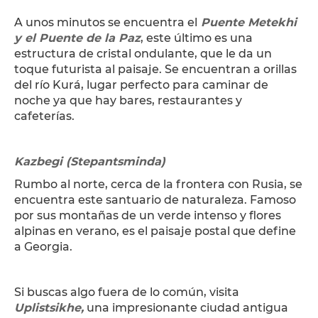
A unos minutos se encuentra el
Puente Metekhi
y el Puente de la Paz
, este último es una
estructura de cristal ondulante, que le da un
toque futurista al paisaje. Se encuentran a orillas
del río Kurá, lugar perfecto para caminar de
noche ya que hay bares, restaurantes y
cafeterías.
Kazbegi (Stepantsminda)
Rumbo al norte, cerca de la frontera con Rusia, se
encuentra este santuario de naturaleza. Famoso
por sus montañas de un verde intenso y flores
alpinas en verano, es el paisaje postal que define
a Georgia.
Si buscas algo fuera de lo común, visita
Uplistsikhe,
una impresionante ciudad antigua