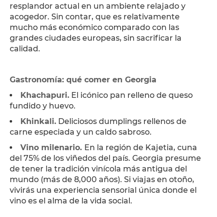
resplandor actual en un ambiente relajado y
acogedor. Sin contar, que es relativamente
mucho más económico comparado con las
grandes ciudades europeas, sin sacrificar la
calidad.
Gastronomía: qué comer en Georgia
Khachapuri.
El icónico pan relleno de queso
fundido y huevo.
Khinkali.
Deliciosos dumplings rellenos de
carne especiada y un caldo sabroso.
Vino milenario.
En la región de Kajetia, cuna
del 75% de los viñedos del país. Georgia presume
de tener la tradición vinícola más antigua del
mundo (más de 8,000 años). Si viajas en otoño,
vivirás una experiencia sensorial única donde el
vino es el alma de la vida social.