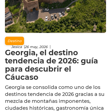
Destino
Jesica
26 may, 2026
Georgia, el destino
tendencia de 2026: guía
para descubrir el
Cáucaso
Georgia se consolida como uno de los
destinos tendencia de 2026 gracias a su
mezcla de montañas imponentes,
ciudades históricas, gastronomía única