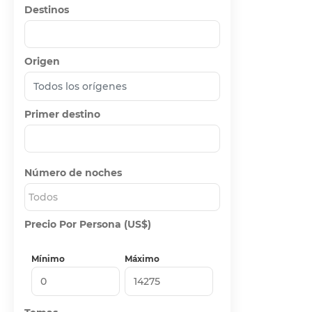
Destinos
Origen
Primer destino
Número de noches
Todos
Precio Por Persona (US$)
Mínimo
Máximo