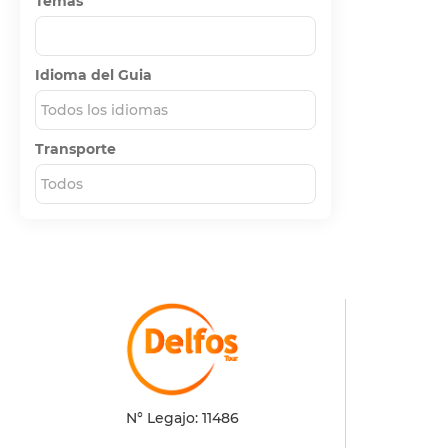
Temas
Idioma del Guia
Todos los idiomas
Transporte
Todos
N° Legajo: 11486